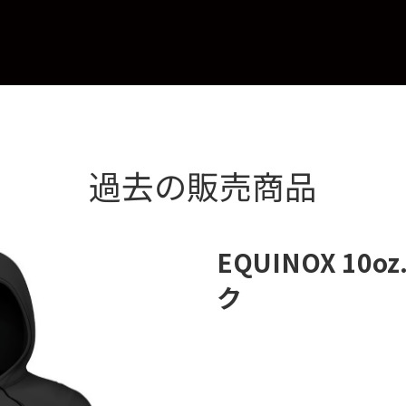
過去の販売商品
EQUINOX 10o
ク