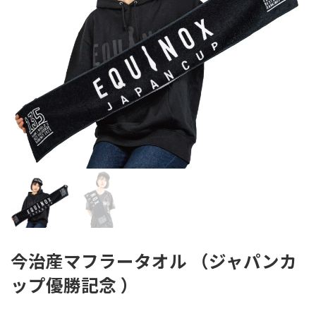
今治産マフラータオル （ジャパンカ
ップ優勝記念 ）