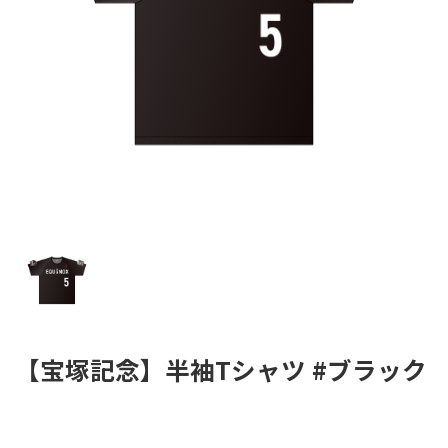
【宝塚記念】半袖Tシャツ #ブラック